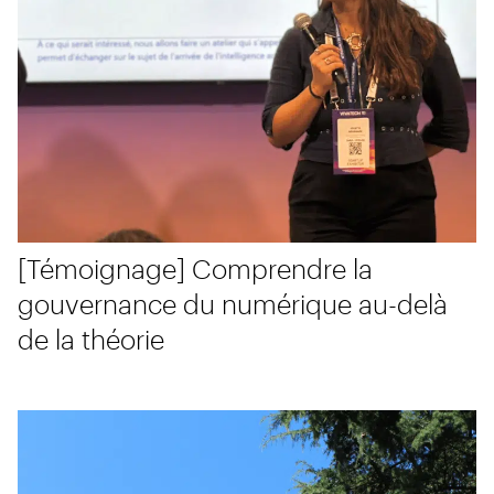
[Témoignage] Comprendre la
gouvernance du numérique au-delà
de la théorie