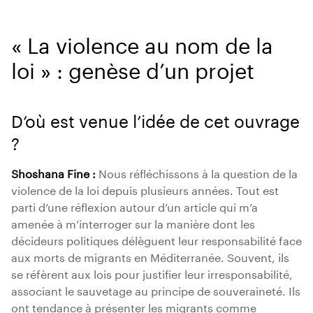
« La violence au nom de la
loi » : genèse d’un projet
D’où est venue l’idée de cet ouvrage
?
Shoshana Fine :
Nous réfléchissons à la question de la
violence de la loi depuis plusieurs années. Tout est
parti d’une réflexion autour d’un article qui m’a
amenée à m’interroger sur la manière dont les
décideurs politiques délèguent leur responsabilité face
aux morts de migrants en Méditerranée. Souvent, ils
se réfèrent aux lois pour justifier leur irresponsabilité,
associant le sauvetage au principe de souveraineté. Ils
ont tendance à présenter les migrants comme