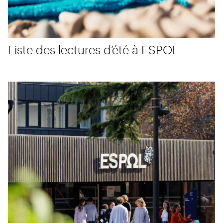
Liste des lectures d’été à ESPOL