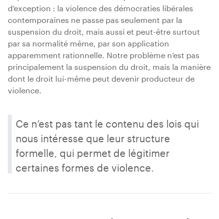
d’exception : la violence des démocraties libérales
contemporaines ne passe pas seulement par la
suspension du droit, mais aussi et peut-être surtout
par sa normalité même, par son application
apparemment rationnelle. Notre problème n’est pas
principalement la suspension du droit, mais la manière
dont le droit lui-même peut devenir producteur de
violence.
Ce n’est pas tant le contenu des lois qui
nous intéresse que leur structure
formelle, qui permet de légitimer
certaines formes de violence.