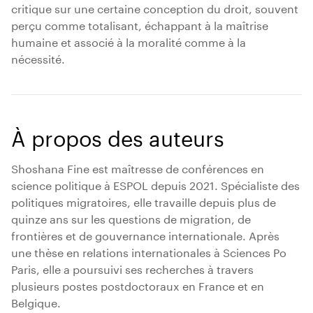
critique sur une certaine conception du droit, souvent
perçu comme totalisant, échappant à la maîtrise
humaine et associé à la moralité comme à la
nécessité.
À propos des auteurs
Shoshana Fine est maîtresse de conférences en
science politique à ESPOL depuis 2021. Spécialiste des
politiques migratoires, elle travaille depuis plus de
quinze ans sur les questions de migration, de
frontières et de gouvernance internationale. Après
une thèse en relations internationales à Sciences Po
Paris, elle a poursuivi ses recherches à travers
plusieurs postes postdoctoraux en France et en
Belgique.