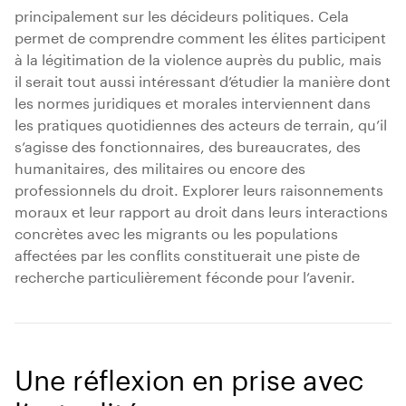
principalement sur les décideurs politiques. Cela
permet de comprendre comment les élites participent
à la légitimation de la violence auprès du public, mais
il serait tout aussi intéressant d’étudier la manière dont
les normes juridiques et morales interviennent dans
les pratiques quotidiennes des acteurs de terrain, qu’il
s’agisse des fonctionnaires, des bureaucrates, des
humanitaires, des militaires ou encore des
professionnels du droit. Explorer leurs raisonnements
moraux et leur rapport au droit dans leurs interactions
concrètes avec les migrants ou les populations
affectées par les conflits constituerait une piste de
recherche particulièrement féconde pour l’avenir.
Une réflexion en prise avec