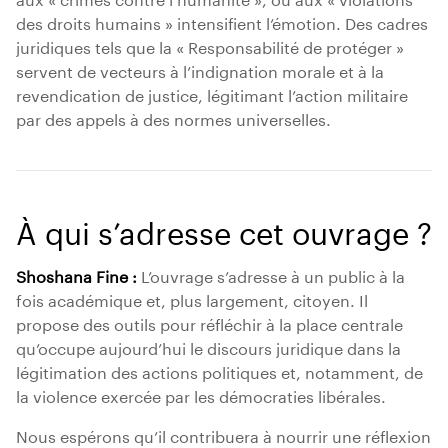
des droits humains » intensifient l’émotion. Des cadres
juridiques tels que la « Responsabilité de protéger »
servent de vecteurs à l’indignation morale et à la
revendication de justice, légitimant l’action militaire
par des appels à des normes universelles.
À qui s’adresse cet ouvrage ?
Shoshana Fine :
L’ouvrage s’adresse à un public à la
fois académique et, plus largement, citoyen. Il
propose des outils pour réfléchir à la place centrale
qu’occupe aujourd’hui le discours juridique dans la
légitimation des actions politiques et, notamment, de
la violence exercée par les démocraties libérales.
Nous espérons qu’il contribuera à nourrir une réflexion