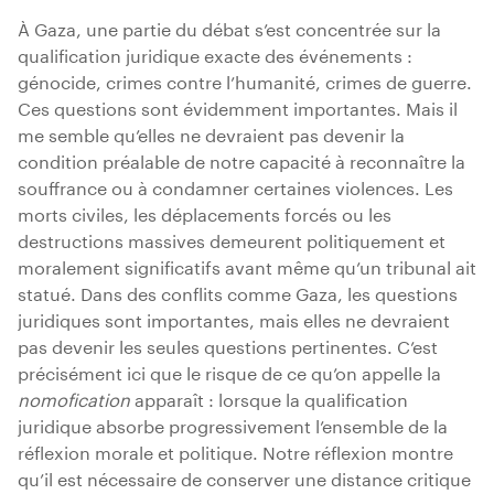
À Gaza, une partie du débat s’est concentrée sur la
qualification juridique exacte des événements :
génocide, crimes contre l’humanité, crimes de guerre.
Ces questions sont évidemment importantes. Mais il
me semble qu’elles ne devraient pas devenir la
condition préalable de notre capacité à reconnaître la
souffrance ou à condamner certaines violences. Les
morts civiles, les déplacements forcés ou les
destructions massives demeurent politiquement et
moralement significatifs avant même qu’un tribunal ait
statué. Dans des conflits comme Gaza, les questions
juridiques sont importantes, mais elles ne devraient
pas devenir les seules questions pertinentes. C’est
précisément ici que le risque de ce qu’on appelle la
nomofication
apparaît : lorsque la qualification
juridique absorbe progressivement l’ensemble de la
réflexion morale et politique. Notre réflexion montre
qu’il est nécessaire de conserver une distance critique