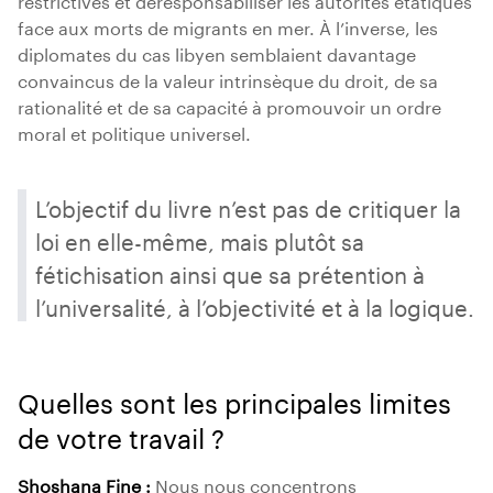
face aux morts de migrants en mer. À l’inverse, les
diplomates du cas libyen semblaient davantage
convaincus de la valeur intrinsèque du droit, de sa
rationalité et de sa capacité à promouvoir un ordre
moral et politique universel.
L’objectif du livre n’est pas de critiquer la
loi en elle-même, mais plutôt sa
fétichisation ainsi que sa prétention à
l’universalité, à l’objectivité et à la logique.
Quelles sont les principales limites
de votre travail ?
Shoshana Fine :
Nous nous concentrons