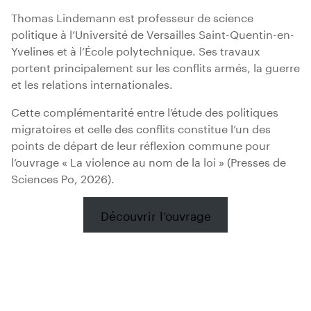
Thomas Lindemann est professeur de science
politique à l’Université de Versailles Saint-Quentin-en-
Yvelines et à l’École polytechnique. Ses travaux
portent principalement sur les conflits armés, la guerre
et les relations internationales.
Cette complémentarité entre l’étude des politiques
migratoires et celle des conflits constitue l’un des
points de départ de leur réflexion commune pour
l’ouvrage « La violence au nom de la loi » (Presses de
Sciences Po, 2026).
Découvrir l’ouvrage