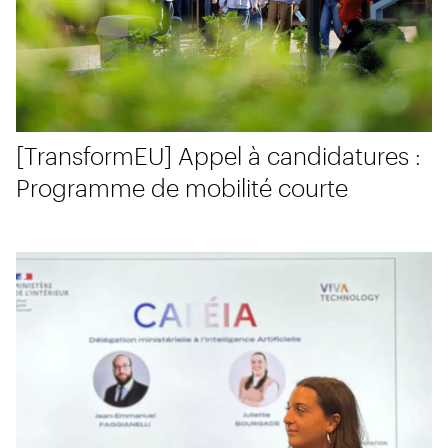
[TransformEU] Appel à candidatures :
Programme de mobilité courte