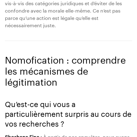
vis-à-vis des catégories juridiques et d’éviter de les
confondre avec la morale elle-même. Ce n’est pas
parce qu’une action est légale qu’elle est
nécessairement juste.
Nomofication : comprendre
les mécanismes de
légitimation
Qu’est-ce qui vous a
particulièrement surpris au cours de
vos recherches ?
Shoshana Fine :
À partir de nos enquêtes, nous avons