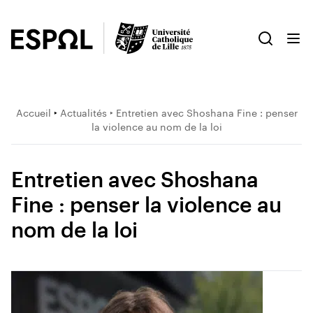
Accueil
‣
Actualités
‣ Entretien avec Shoshana Fine : penser
la violence au nom de la loi
Entretien avec Shoshana
Fine : penser la violence au
nom de la loi