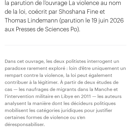
la parution de l’ouvrage La violence au nom
de la loi, coécrit par Shoshana Fine et
Thomas Lindemann (parution le 19 juin 2026
aux Presses de Sciences Po).
Dans cet ouvrage, les deux politistes interrogent un
paradoxe rarement exploré : loin d’être uniquement un
rempart contre la violence, la loi peut également
contribuer à la légitimer. À partir de deux études de
cas — les naufrages de migrants dans la Manche et
l’intervention militaire en Libye en 2011 — les auteurs
analysent la manière dont les décideurs politiques
mobilisent les catégories juridiques pour justifier
certaines formes de violence ou s’en
déresponsabiliser.