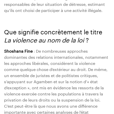
responsables de leur situation de détresse, estimant
qu’ils ont choisi de participer à une activité illégale.
Que signifie concrètement le titre
La violence au nom de la loi
?
Shoshana Fine
: De nombreuses approches
dominantes des relations internationales, notamment
les approches libérales, considèrent la violence
comme quelque chose d’extérieur au droit. De même,
un ensemble de juristes et de politistes critiques,
s’appuyant sur Agamben et sur la notion d’« état
d’exception », ont mis en évidence les ressorts de la
violence exercée contre les populations à travers la
privation de leurs droits ou la suspension de la loi.
C’est peut-être là que nous avons une différence
importante avec certaines analyses de l’état