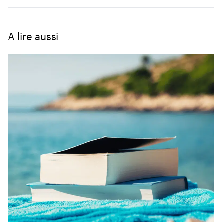
A lire aussi