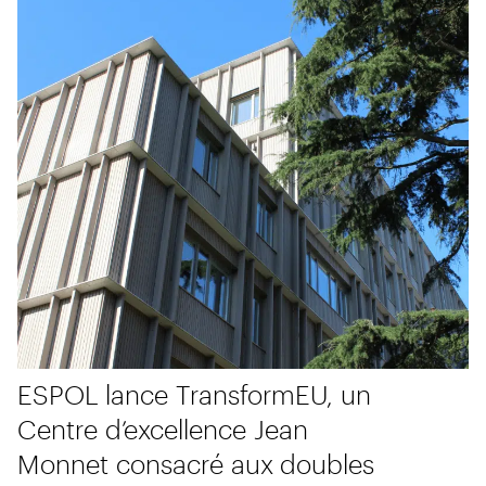
ESPOL lance TransformEU, un
Centre d’excellence Jean
Monnet consacré aux doubles