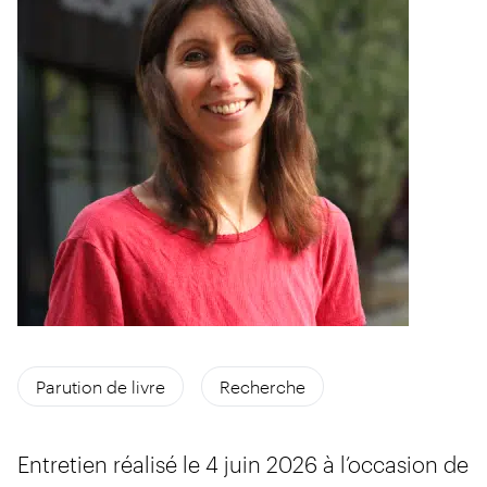
Parution de livre
Recherche
Entretien réalisé le 4 juin 2026 à l’occasion de