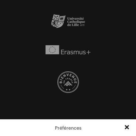
Préférences