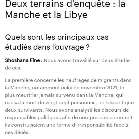
Deux terrains d’enquête : la
Manche et la Libye
Quels sont les principaux cas
étudiés dans l’ouvrage ?
Shoshana Fine :
Nous avons travaillé sur deux études
de cas.
La première concerne les naufrages de migrants dans
la Manche, notamment celui de novembre 2021, le
plus meurtrier jamais survenu dans la Manche, qui
causa la mort de vingt-sept personnes, ne laissant que
deux survivants. Nous avons analysé les discours de
responsables politiques afin de comprendre comment
ils construisaient une forme d’irresponsabilité face à
ces décès.