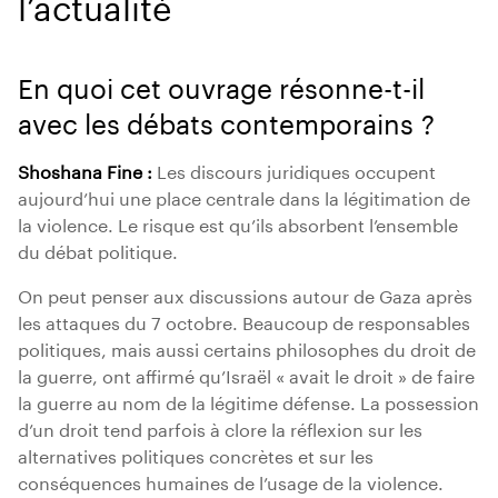
l’actualité
En quoi cet ouvrage résonne-t-il
avec les débats contemporains ?
Shoshana Fine :
Les discours juridiques occupent
aujourd’hui une place centrale dans la légitimation de
la violence. Le risque est qu’ils absorbent l’ensemble
du débat politique.
On peut penser aux discussions autour de Gaza après
les attaques du 7 octobre. Beaucoup de responsables
politiques, mais aussi certains philosophes du droit de
la guerre, ont affirmé qu’Israël « avait le droit » de faire
la guerre au nom de la légitime défense. La possession
d’un droit tend parfois à clore la réflexion sur les
alternatives politiques concrètes et sur les
conséquences humaines de l’usage de la violence.