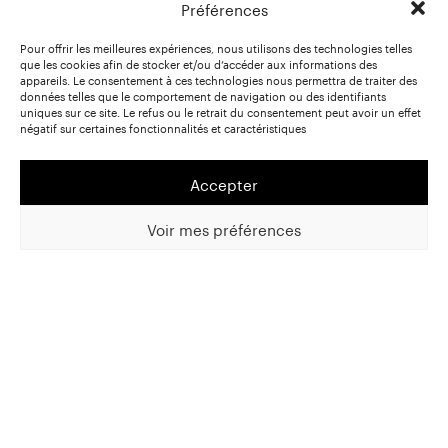
Préférences
Pour offrir les meilleures expériences, nous utilisons des technologies telles
que les cookies afin de stocker et/ou d’accéder aux informations des
appareils. Le consentement à ces technologies nous permettra de traiter des
données telles que le comportement de navigation ou des identifiants
uniques sur ce site. Le refus ou le retrait du consentement peut avoir un effet
négatif sur certaines fonctionnalités et caractéristiques
Accepter
Voir mes préférences
 sur la rentrée de septembre en rubrique « Actua