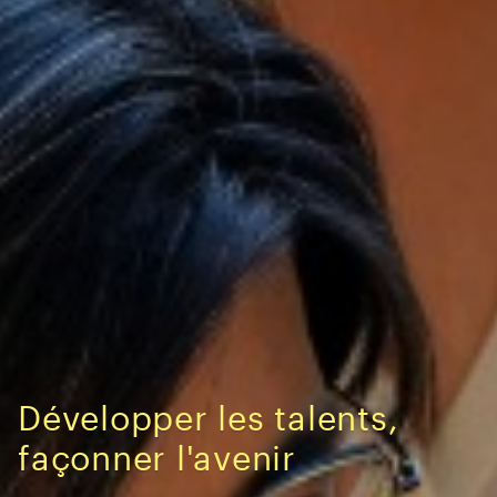
Développer les talents,
façonner l'avenir