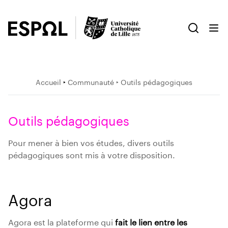
Accueil
‣
Communauté
‣ Outils pédagogiques
Outils pédagogiques
Pour mener à bien vos études, divers outils
pédagogiques sont mis à votre disposition.
Agora
Agora est la plateforme qui
fait le lien entre les