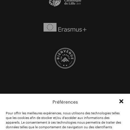
Préférences
Pour offrir les meilleures expériences, nous utilisons des technologies telles
que les cookies afin de stocker et/ou d’accéder aux informations des
appareils. Le consentement à ces technologies nous permettra de traiter des
données telles que le comportement de navigation ou des identifiants