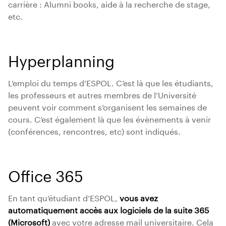
carrière : Alumni books, aide à la recherche de stage,
etc.
Hyperplanning
L’emploi du temps d’ESPOL. C’est là que les étudiants,
les professeurs et autres membres de l’Université
peuvent voir comment s’organisent les semaines de
cours. C’est également là que les évènements à venir
(conférences, rencontres, etc) sont indiqués.
Office 365
En tant qu’étudiant d’ESPOL,
vous avez
automatiquement accès aux logiciels de la suite 365
(Microsoft)
avec votre adresse mail universitaire. Cela