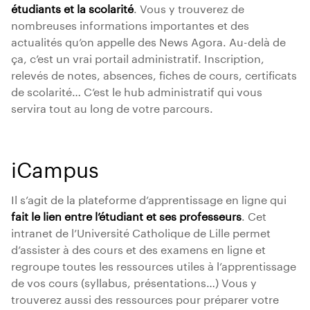
étudiants et la scolarité
. Vous y trouverez de
nombreuses informations importantes et des
actualités qu’on appelle des News Agora. Au-delà de
ça, c’est un vrai portail administratif. Inscription,
relevés de notes, absences, fiches de cours, certificats
de scolarité… C’est le hub administratif qui vous
servira tout au long de votre parcours.
iCampus
Il s’agit de la plateforme d’apprentissage en ligne qui
fait le lien entre l’étudiant et ses professeurs
. Cet
intranet de l’Université Catholique de Lille permet
d’assister à des cours et des examens en ligne et
regroupe toutes les ressources utiles à l’apprentissage
de vos cours (syllabus, présentations…) Vous y
trouverez aussi des ressources pour préparer votre