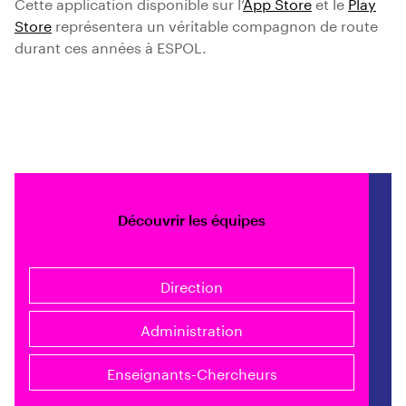
Cette application disponible sur l’
App Store
et le
Play
Store
représentera un véritable compagnon de route
durant ces années à ESPOL.
Découvrir les équipes
Direction
Administration
Enseignants-Chercheurs