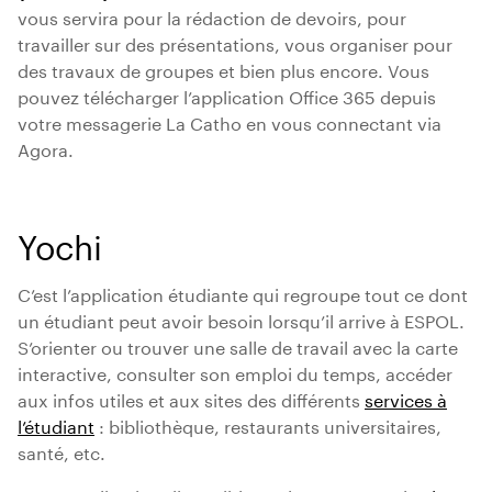
vous servira pour la rédaction de devoirs, pour
travailler sur des présentations, vous organiser pour
des travaux de groupes et bien plus encore. Vous
pouvez télécharger l’application Office 365 depuis
votre messagerie La Catho en vous connectant via
Agora.
Yochi
C’est l’application étudiante qui regroupe tout ce dont
un étudiant peut avoir besoin lorsqu’il arrive à ESPOL.
S’orienter ou trouver une salle de travail avec la carte
interactive, consulter son emploi du temps, accéder
aux infos utiles et aux sites des différents
services à
l’étudiant
: bibliothèque, restaurants universitaires,
santé, etc.