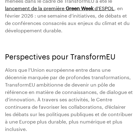
menées dans le cadre de TransformEU a été le
lancement de la première
Green Week
d’ESPOL
, en
février 2026 : une semaine d’initiatives, de débats et
de conférences consacrés aux enjeux du climat et du
développement durable.
Perspectives pour TransformEU
Alors que l’Union européenne entre dans une
décennie marquée par de profondes transformations,
TransformEU ambitionne de devenir un pôle de
référence en matière de connaissances, de dialogue et
d’innovation. À travers ses activités, le Centre
continuera de favoriser les collaborations, d’éclairer
les débats sur les politiques publiques et de contribuer
à une Europe plus durable, plus numérique et plus
inclusive.