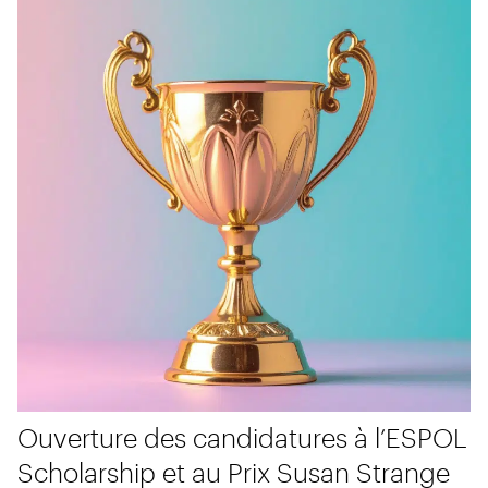
Ouverture des candidatures à l’ESPOL
Scholarship et au Prix Susan Strange