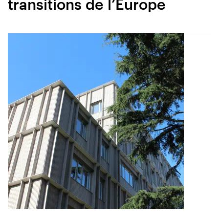
transitions de l’Europe