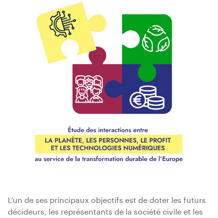
L’un de ses principaux objectifs est de doter les futurs
décideurs, les représentants de la société civile et les