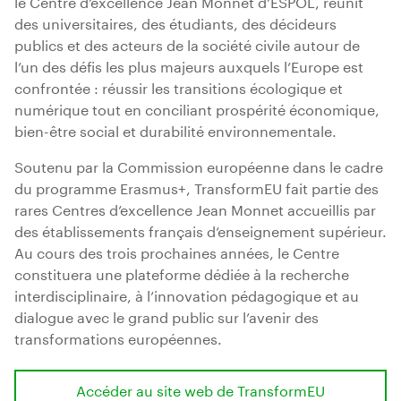
le Centre d’excellence Jean Monnet d’ESPOL, réunit
des universitaires, des étudiants, des décideurs
publics et des acteurs de la société civile autour de
l’un des défis les plus majeurs auxquels l’Europe est
confrontée : réussir les transitions écologique et
numérique tout en conciliant prospérité économique,
bien-être social et durabilité environnementale.
Soutenu par la Commission européenne dans le cadre
du programme Erasmus+, TransformEU fait partie des
rares Centres d’excellence Jean Monnet accueillis par
des établissements français d’enseignement supérieur.
Au cours des trois prochaines années, le Centre
constituera une plateforme dédiée à la recherche
interdisciplinaire, à l’innovation pédagogique et au
dialogue avec le grand public sur l’avenir des
transformations européennes.
Accéder au site web de TransformEU