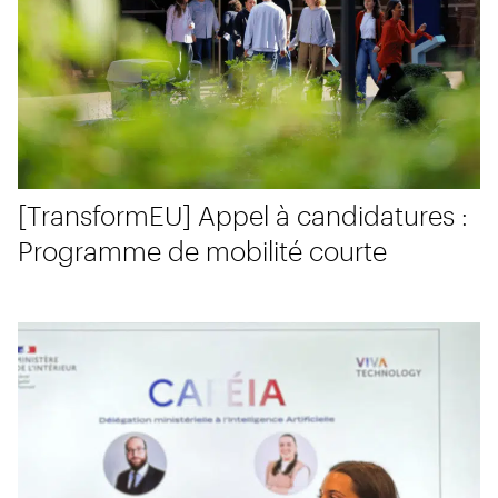
[TransformEU] Appel à candidatures :
Programme de mobilité courte