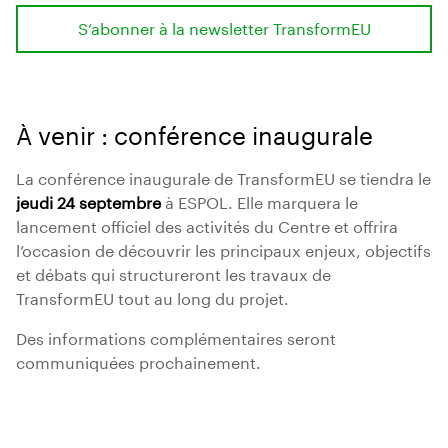
S’abonner à la newsletter TransformEU
À venir : conférence inaugurale
La conférence inaugurale de TransformEU se tiendra le
jeudi 24 septembre
à ESPOL. Elle marquera le
lancement officiel des activités du Centre et offrira
l’occasion de découvrir les principaux enjeux, objectifs
et débats qui structureront les travaux de
TransformEU tout au long du projet.
Des informations complémentaires seront
communiquées prochainement.