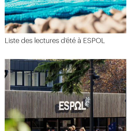
Liste des lectures d’été à ESPOL