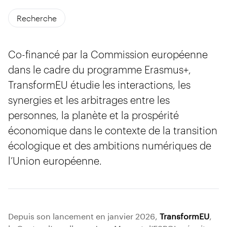
Recherche
Co-financé par la Commission européenne
dans le cadre du programme Erasmus+,
TransformEU étudie les interactions, les
synergies et les arbitrages entre les
personnes, la planète et la prospérité
économique dans le contexte de la transition
écologique et des ambitions numériques de
l’Union européenne.
Depuis son lancement en janvier 2026,
TransformEU
,