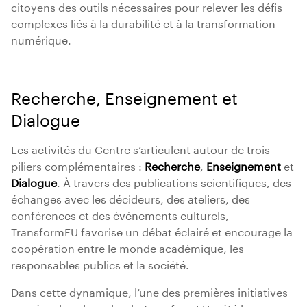
citoyens des outils nécessaires pour relever les défis
complexes liés à la durabilité et à la transformation
numérique.
Recherche, Enseignement et
Dialogue
Les activités du Centre s’articulent autour de trois
piliers complémentaires :
Recherche
,
Enseignement
et
Dialogue
. À travers des publications scientifiques, des
échanges avec les décideurs, des ateliers, des
conférences et des événements culturels,
TransformEU favorise un débat éclairé et encourage la
coopération entre le monde académique, les
responsables publics et la société.
Dans cette dynamique, l’une des premières initiatives