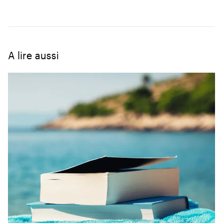
A lire aussi