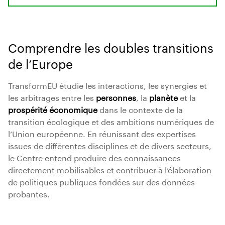
Comprendre les doubles transitions
de l’Europe
TransformEU étudie les interactions, les synergies et
les arbitrages entre les
personnes
, la
planète
et la
prospérité économique
dans le contexte de la
transition écologique et des ambitions numériques de
l’Union européenne. En réunissant des expertises
issues de différentes disciplines et de divers secteurs,
le Centre entend produire des connaissances
directement mobilisables et contribuer à l’élaboration
de politiques publiques fondées sur des données
probantes.