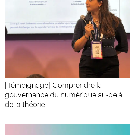
[Témoignage] Comprendre la
gouvernance du numérique au-delà
de la théorie