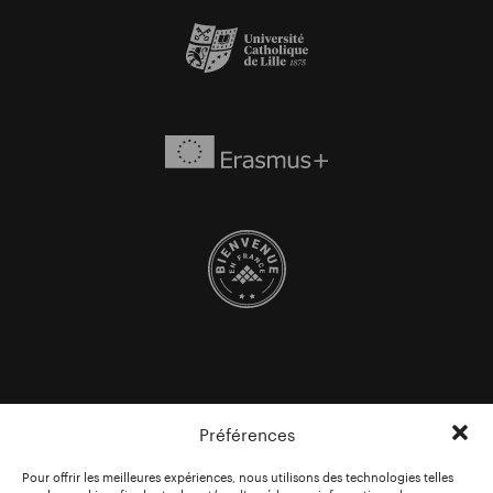
Préférences
Pour offrir les meilleures expériences, nous utilisons des technologies telles