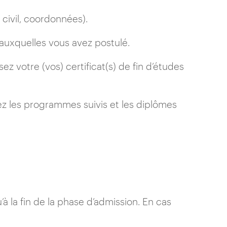
civil, coordonnées).
 auxquelles vous avez postulé.
ez votre (vos) certificat(s) de fin d’études
ez les programmes suivis et les diplômes
 la fin de la phase d’admission. En cas