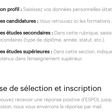
on profil :
Saisissez vos données personnelles (état 
es candidatures :
Vous retrouvez ici les formations
es études secondaires :
Dans cette rubrique, saisiss
econdaires (type de diplôme, année, statut, etc.).
es études supérieures :
Dans cette section, indiqu
btenus dans l’enseignement supérieur.
e de sélection et inscription
ouvez recevoir une réponse positive d’ESPOL jusqu’à
ssion, nous vous enverrons la réponse par mail.