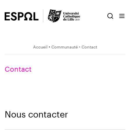
Accueil
‣
Communauté
‣ Contact
Contact
Nous contacter