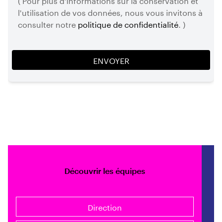
l'utilisation de vos données, nous vous invitons à
consulter notre
politique de confidentialité
. )
Découvrir les équipes
Direction