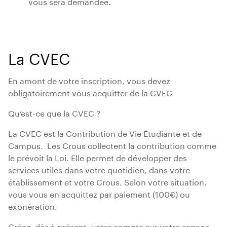
vous sera demandée.
La CVEC
En amont de votre inscription, vous devez
obligatoirement vous acquitter de la CVEC
Qu’est-ce que la CVEC ?
La CVEC est la Contribution de Vie Étudiante et de
Campus. Les Crous collectent la contribution comme
le prévoit la Loi. Elle permet de développer des
services utiles dans votre quotidien, dans votre
établissement et votre Crous. Selon votre situation,
vous vous en acquittez par paiement (100€) ou
exonération.
Créez, dès à présent, votre compte sur votre espace