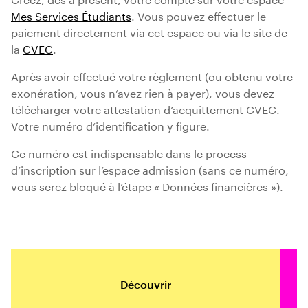
Mes Services Étudiants
. Vous pouvez effectuer le
paiement directement via cet espace ou via le site de
la
CVEC
.
Après avoir effectué votre règlement (ou obtenu votre
exonération, vous n’avez rien à payer), vous devez
télécharger votre attestation d’acquittement CVEC.
Votre numéro d’identification y figure.
Ce numéro est indispensable dans le process
d’inscription sur l’espace admission (sans ce numéro,
vous serez bloqué à l’étape « Données financières »).
Découvrir