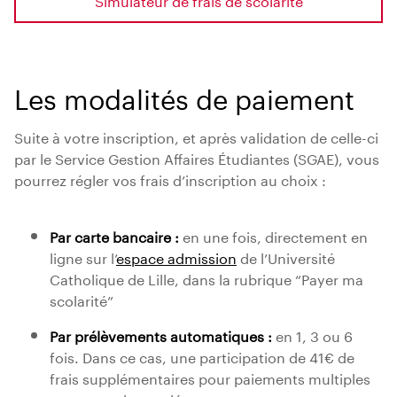
Les modalités de paiement
Suite à votre inscription, et après validation de celle-ci
par le Service Gestion Affaires Étudiantes (SGAE), vous
pourrez régler vos frais d’inscription au choix :
Par carte bancaire :
en une fois, directement en
ligne sur l’
espace admission
de l’Université
Catholique de Lille, dans la rubrique “Payer ma
scolarité”
Par prélèvements automatiques :
en 1, 3 ou 6
fois. Dans ce cas, une participation de 41€ de
frais supplémentaires pour paiements multiples