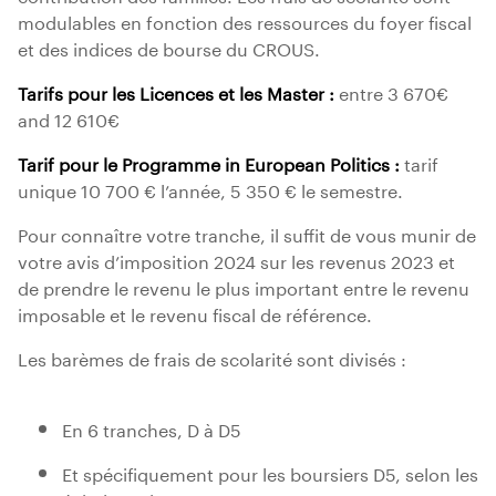
modulables en fonction des ressources du foyer fiscal
et des indices de bourse du CROUS.
Tarifs pour les Licences et les Master :
entre 3 670€
and 12 610€
Tarif pour le Programme in European Politics :
tarif
unique 10 700 € l’année, 5 350 € le semestre.
Pour connaître votre tranche, il suffit de vous munir de
votre avis d’imposition 2024 sur les revenus 2023 et
de prendre le revenu le plus important entre le revenu
imposable et le revenu fiscal de référence.
Les barèmes de frais de scolarité sont divisés :
En 6 tranches, D à D5
Et spécifiquement pour les boursiers D5, selon les