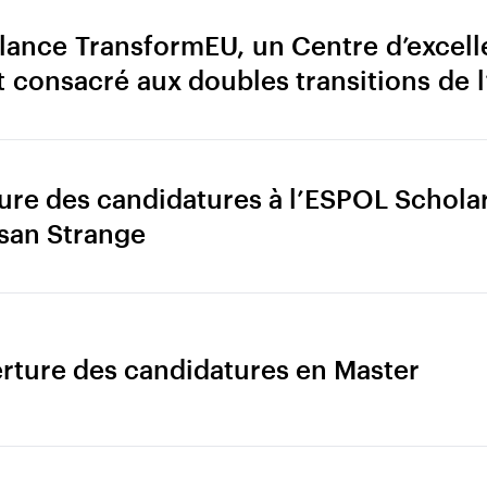
lance TransformEU, un Centre d’excell
 consacré aux doubles transitions de 
re des candidatures à l’ESPOL Scholar
usan Strange
rture des candidatures en Master