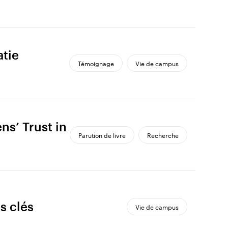
atie
Témoignage
Vie de campus
ns’ Trust in
Parution de livre
Recherche
s clés
Vie de campus