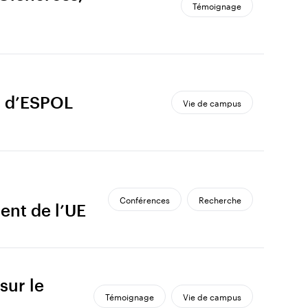
Témoignage
ts d’ESPOL
Vie de campus
Conférences
Recherche
ent de l’UE
sur le
Témoignage
Vie de campus