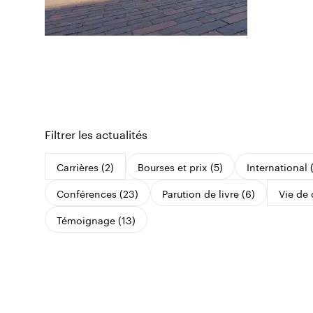
Filtrer les actualités
Carrières (2)
Bourses et prix (5)
International 
Conférences (23)
Parution de livre (6)
Vie de
Témoignage (13)