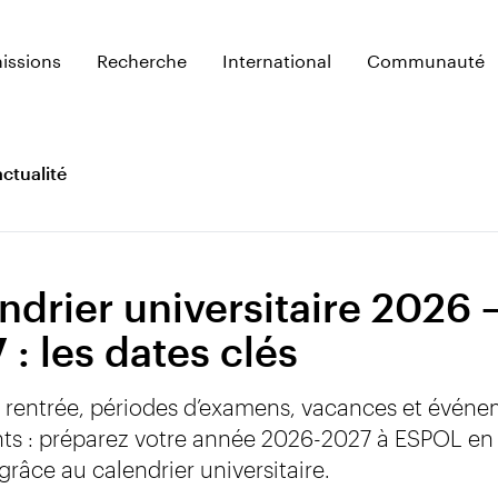
issions
Recherche
International
Communauté
actualité
ndrier universitaire 2026 
 : les dates clés
 rentrée, périodes d’examens, vacances et évén
ts : préparez votre année 2026-2027 à ESPOL en
grâce au calendrier universitaire.