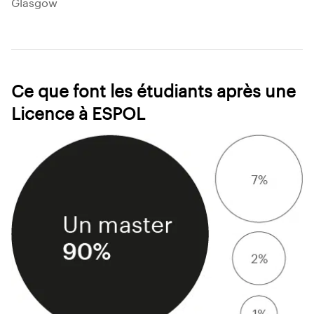
Glasgow
Ce que font les étudiants après une
Licence à ESPOL