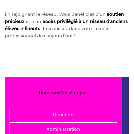
En rejoignant le réseau, vous bénéficiez d’un
soutien
précieux
et d’un
accès privilégié à un réseau d’anciens
élèves influents
. Investissez dans votre avenir
professionnel dès aujourd’hui !
Découvrir les équipes
Direction
Administration