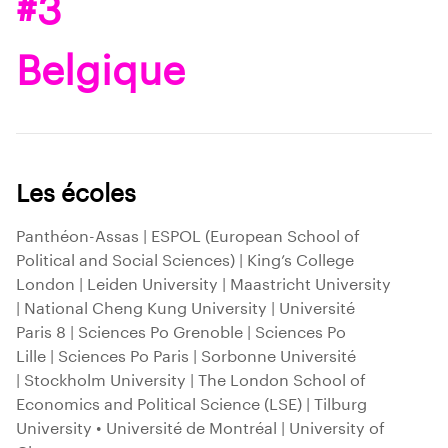
#3
Belgique
Les écoles
Panthéon-Assas | ESPOL (European School of
Political and Social Sciences) | King’s College
London | Leiden University | Maastricht University
| National Cheng Kung University | Université
Paris 8 | Sciences Po Grenoble | Sciences Po
Lille | Sciences Po Paris | Sorbonne Université
| Stockholm University | The London School of
Economics and Political Science (LSE) | Tilburg
University • Université de Montréal | University of