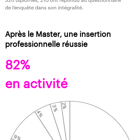
de l’enquête dans son intégralité.
Après le Master, une insertion
professionnelle réussie
82%
en activité