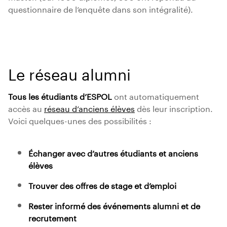
questionnaire de l’enquête dans son intégralité).
Le réseau alumni
Tous les étudiants d’ESPOL
ont automatiquement
accès au
réseau d’anciens élèves
dès leur inscription.
Voici quelques-unes des possibilités :
Échanger avec d’autres étudiants et anciens
élèves
Trouver des offres de stage et d’emploi
Rester informé des événements alumni et de
recrutement