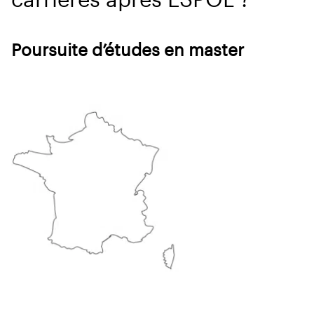
Poursuite d’études en master