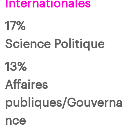
Internationales
17%
Science Politique
13%
Affaires
publiques/Gouverna
nce