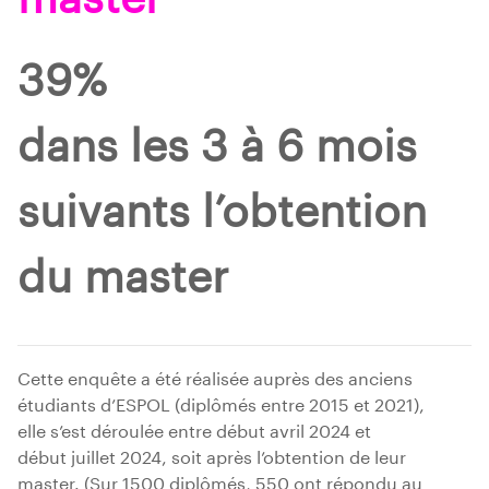
39%
dans les 3 à 6 mois
suivants l’obtention
du master
Cette enquête a été réalisée auprès des anciens
étudiants d’ESPOL (diplômés entre 2015 et 2021),
elle s’est déroulée entre début avril 2024 et
début juillet 2024, soit après l’obtention de leur
master. (Sur 1500 diplômés, 550 ont répondu au