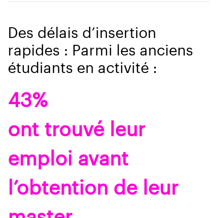
Des délais d’insertion
rapides : Parmi les anciens
étudiants en activité :
43%
ont trouvé leur
emploi avant
l’obtention de leur
master