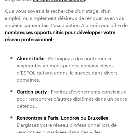
Que vous soyez à la recherche d’un stage, d’un
emploi, ou simplement désireux de renouer avec vos
anciens camarades, L’association Alumni vous offre de
nombreuses opportunités pour développer votre
réseau professionnel :
Alumni talks
: Participez à des conférences
inspirantes animées par des anciens élèves
d’ESPOL qui ont connu le succès dans divers
domaines.
Garden-party
: Profitez d’événements conviviaux
pour rencontrer d’autres diplômés dans un cadre
détendu.
Rencontres à Paris, Londres ou Bruxelles
:
Élargissez votre réseau professionnel lors de
rencontres organisées dans des villes