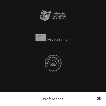
Préférences