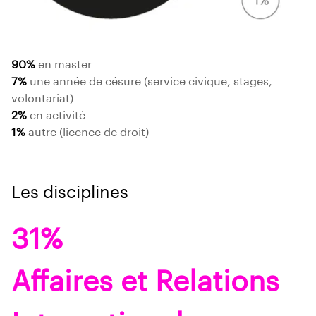
90%
en master
7%
une année de césure (service civique, stages,
volontariat)
2%
en activité
1%
autre (licence de droit)
Les disciplines
31%
Affaires et Relations