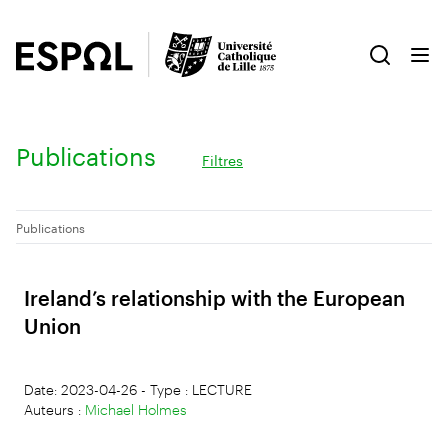
Publications
Filtres
Publications
Ireland’s relationship with the European
Union
Date: 2023-04-26 - Type : LECTURE
Auteurs :
Michael Holmes