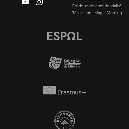
Politique de confidentialité
Réalisation :
Magic Morning