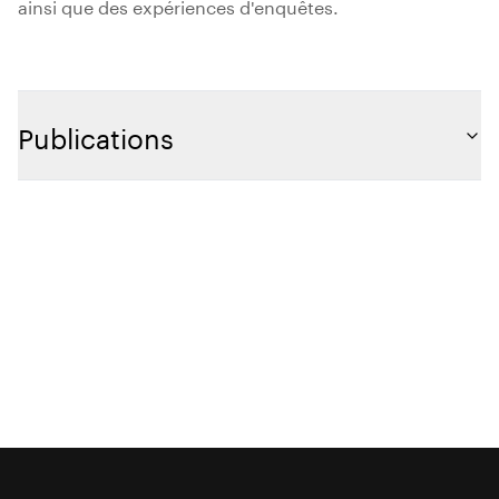
ainsi que des expériences d'enquêtes.
Publications