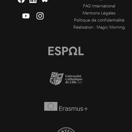
FAQ International
Mentions Légales
Politique de confidentialité
Réalisation :
Magic Morning