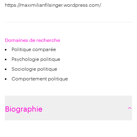
https://maximilianfilsinger.wordpress.com/
Domaines de recherche
Politique comparée
Psychologie politique
Sociologie politique
Comportement politique
Biographie