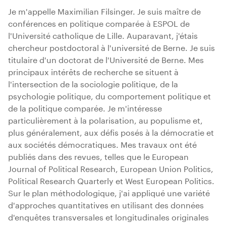
Je m'appelle Maximilian Filsinger. Je suis maître de
conférences en politique comparée à ESPOL de
l'Université catholique de Lille. Auparavant, j'étais
chercheur postdoctoral à l'université de Berne. Je suis
titulaire d'un doctorat de l'Université de Berne. Mes
principaux intérêts de recherche se situent à
l'intersection de la sociologie politique, de la
psychologie politique, du comportement politique et
de la politique comparée. Je m'intéresse
particulièrement à la polarisation, au populisme et,
plus généralement, aux défis posés à la démocratie et
aux sociétés démocratiques. Mes travaux ont été
publiés dans des revues, telles que le European
Journal of Political Research, European Union Politics,
Political Research Quarterly et West European Politics.
Sur le plan méthodologique, j'ai appliqué une variété
d'approches quantitatives en utilisant des données
d'enquêtes transversales et longitudinales originales