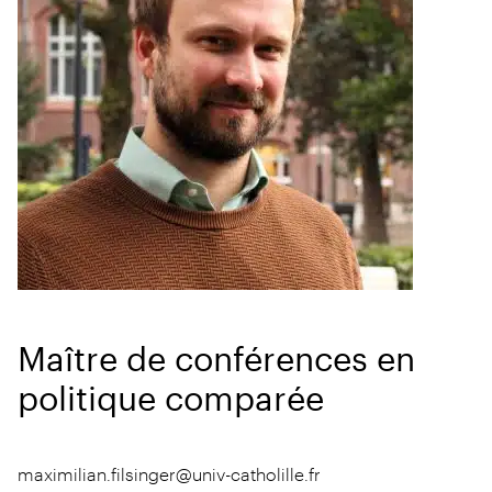
Maître de conférences en
politique comparée
maximilian.filsinger@univ-catholille.fr