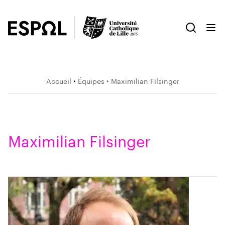
Accueil
‣
Équipes
‣ Maximilian Filsinger
Maximilian Filsinger