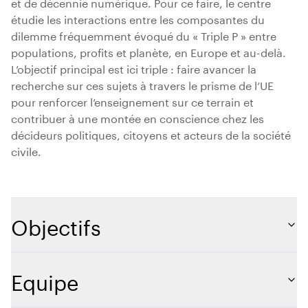
et de décennie numérique. Pour ce faire, le centre
étudie les interactions entre les composantes du
dilemme fréquemment évoqué du « Triple P » entre
populations, profits et planète, en Europe et au-delà.
L’objectif principal est ici triple : faire avancer la
recherche sur ces sujets à travers le prisme de l’UE
pour renforcer l’enseignement sur ce terrain et
contribuer à une montée en conscience chez les
décideurs politiques, citoyens et acteurs de la société
civile.
Objectifs
Equipe