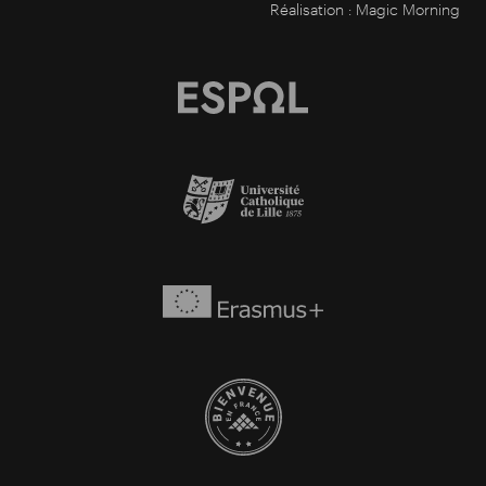
Réalisation :
Magic Morning