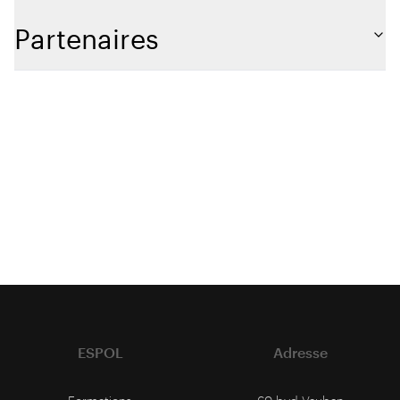
Partenaires
ESPOL
Adresse