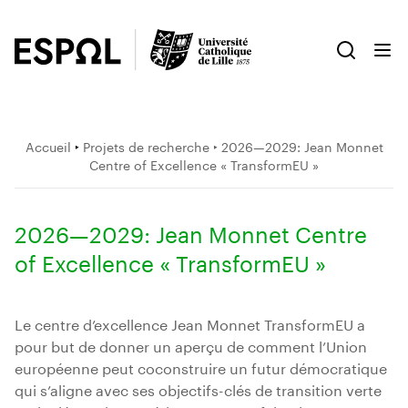
Accueil
‣
Projets de recherche
‣ 2026—2029: Jean Monnet
Centre of Excellence « TransformEU »
2026—2029: Jean Monnet Centre
of Excellence « TransformEU »
Le centre d’excellence Jean Monnet TransformEU a
pour but de donner un aperçu de comment l’Union
européenne peut coconstruire un futur démocratique
qui s’aligne avec ses objectifs-clés de transition verte