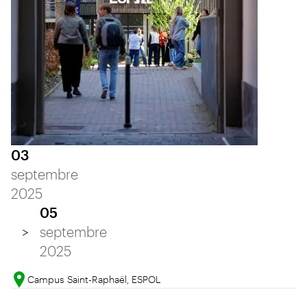
03
septembre
2025
05
septembre
2025
Campus Saint-Raphaël, ESPOL