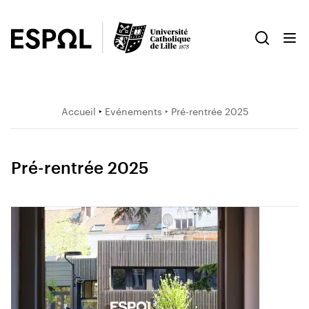
Accueil
‣
Evénements
‣ Pré-rentrée 2025
Pré-rentrée 2025