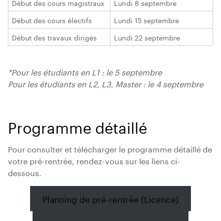
Début des cours magistraux
Lundi 8 septembre
Début des cours électifs
Lundi 15 septembre
Début des travaux dirigés
Lundi 22 septembre
*Pour les étudiants en L1 : le 5 septembre
Pour les étudiants en L2, L3, Master : le 4 septembre
Programme détaillé
Pour consulter et télécharger le programme détaillé de
votre pré-rentrée, rendez-vous sur les liens ci-
dessous.
Planning de pré-rentrée (Licence)