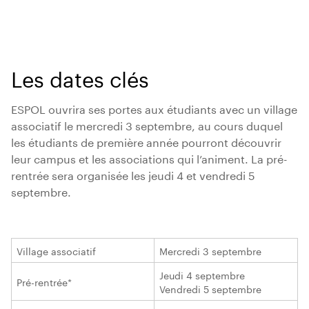
Les dates clés
ESPOL ouvrira ses portes aux étudiants avec un village
associatif le mercredi 3 septembre, au cours duquel
les étudiants de première année pourront découvrir
leur campus et les associations qui l’animent. La pré-
rentrée sera organisée les jeudi 4 et vendredi 5
septembre.
Village associatif
Mercredi 3 septembre
Jeudi 4 septembre
Pré-rentrée*
Vendredi 5 septembre