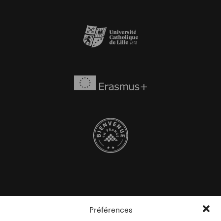
Préférences