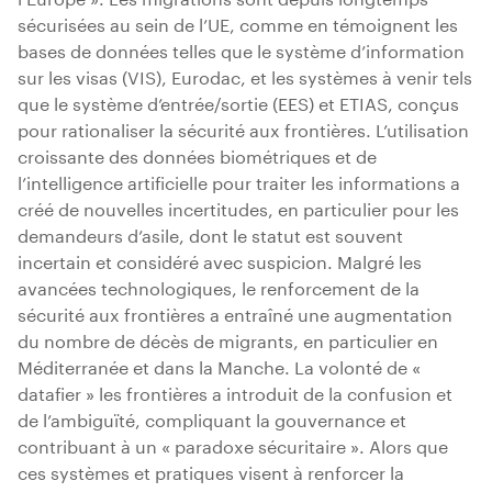
sécurisées au sein de l’UE, comme en témoignent les
bases de données telles que le système d’information
sur les visas (VIS), Eurodac, et les systèmes à venir tels
que le système d’entrée/sortie (EES) et ETIAS, conçus
pour rationaliser la sécurité aux frontières. L’utilisation
croissante des données biométriques et de
l’intelligence artificielle pour traiter les informations a
créé de nouvelles incertitudes, en particulier pour les
demandeurs d’asile, dont le statut est souvent
incertain et considéré avec suspicion. Malgré les
avancées technologiques, le renforcement de la
sécurité aux frontières a entraîné une augmentation
du nombre de décès de migrants, en particulier en
Méditerranée et dans la Manche. La volonté de «
datafier » les frontières a introduit de la confusion et
de l’ambiguïté, compliquant la gouvernance et
contribuant à un « paradoxe sécuritaire ». Alors que
ces systèmes et pratiques visent à renforcer la