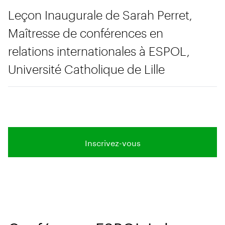
Leçon Inaugurale de Sarah Perret,
Maîtresse de conférences en
relations internationales à ESPOL,
Université Catholique de Lille
Inscrivez-vous