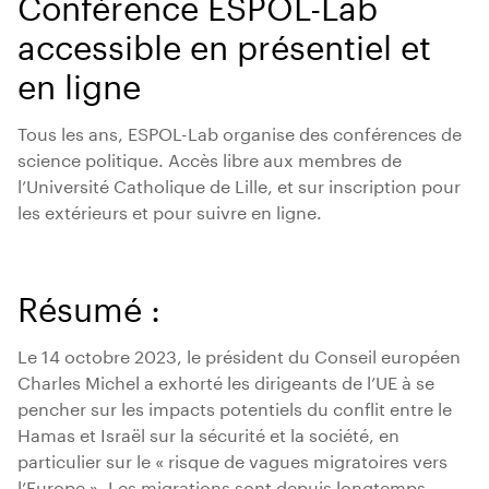
Conférence ESPOL-Lab
accessible en présentiel et
en ligne
Tous les ans, ESPOL-Lab organise des conférences de
science politique. Accès libre aux membres de
l’Université Catholique de Lille, et sur inscription pour
les extérieurs et pour suivre en ligne.
Résumé :
Le 14 octobre 2023, le président du Conseil européen
Charles Michel a exhorté les dirigeants de l’UE à se
pencher sur les impacts potentiels du conflit entre le
Hamas et Israël sur la sécurité et la société, en
particulier sur le « risque de vagues migratoires vers
l’Europe ». Les migrations sont depuis longtemps