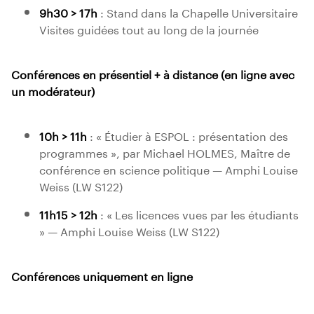
9h30 > 17h
: Stand dans la Chapelle Universitaire
Visites guidées tout au long de la journée
Conférences en présentiel + à distance (en ligne avec
un modérateur)
10h > 11h
: « Étudier à ESPOL : présentation des
programmes », par Michael HOLMES, Maître de
conférence en science politique — Amphi Louise
Weiss (LW S122)
11h15 > 12h
: « Les licences vues par les étudiants
» — Amphi Louise Weiss (LW S122)
Conférences uniquement en ligne