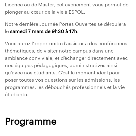
Licence ou de Master, cet événement vous permet de
plonger au cœur de la vie à ESPOL.
Notre dernière Journée Portes Ouvertes se déroulera
le
samedi 7 mars de 9h30 à 17h
.
Vous aurez l’opportunité d’assister à des conférences
thématiques, de visiter notre campus dans une
ambiance conviviale, et d’échanger directement avec
nos équipes pédagogiques, administratives ainsi
qu’avec nos étudiants. C’est le moment idéal pour
poser toutes vos questions sur les admissions, les
programmes, les débouchés professionnels et la vie
étudiante.
Programme