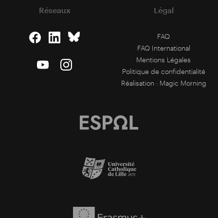
Réseaux
Légal
FAQ
FAQ International
Mentions Légales
Politique de confidentialité
Réalisation :
Magic Morning