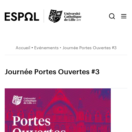
Accueil
‣
Evénements
‣ Journée Portes Ouvertes #3
Journée Portes Ouvertes #3