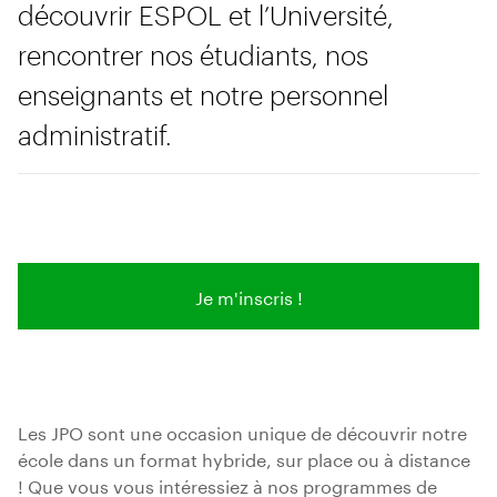
découvrir ESPOL et l’Université,
rencontrer nos étudiants, nos
enseignants et notre personnel
administratif.
Je m'inscris !
Les JPO sont une occasion unique de découvrir notre
école dans un format hybride, sur place ou à distance
! Que vous vous intéressiez à nos programmes de