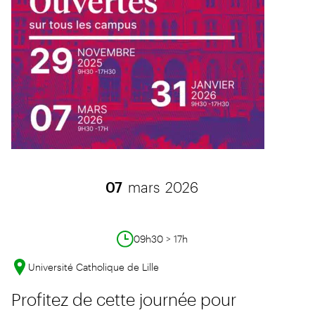
07
mars
2026
09h30 > 17h
Université Catholique de Lille
Profitez de cette journée pour