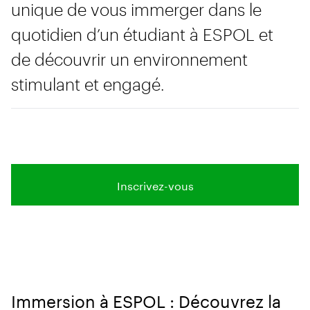
unique de vous immerger dans le
quotidien d’un étudiant à ESPOL et
de découvrir un environnement
stimulant et engagé.
Inscrivez-vous
Immersion à ESPOL : Découvrez la