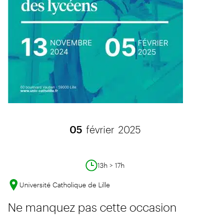
05
février
2025
13h > 17h
Université Catholique de Lille
Ne manquez pas cette occasion