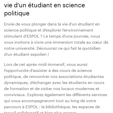
vie d’un étudiant en science
politique
Envie de vous plonger dans la vie d’un étudiant en
science politique et d’explorer l’environnement
stimulant d’ESPOL ? Le temps d’une journée, nous
vous invitons à vivre une immersion totale au cœur de
notre université. Découvrez ce qui fait le quotidien
d’un étudiant espolien !
Lors de cet après-midi immersif, vous aurez
l’opportunité d’assister à des cours de science
politique, de rencontrer nos associations étudiantes
dynamiques, d’échanger avec les étudiants en cours
de formation et de visiter nos locaux modernes et
conviviaux. Explorez également les différents services
qui vous accompagneront tout au long de votre
parcours à ESPOL : la bibliothèque, les espaces de
travail collaboratif et bien plus encore.