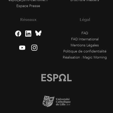
Espace Presse
Réseaux
Légal
FAQ
FAQ International
Mentions Légales
Politique de confidentialité
Réalisation :
Magic Morning