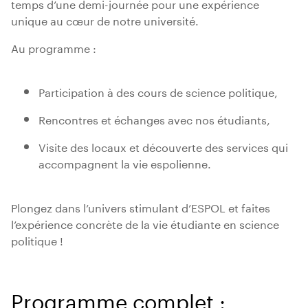
temps d’une demi-journée pour une expérience
unique au cœur de notre université.
Au programme :
Participation à des cours de science politique,
Rencontres et échanges avec nos étudiants,
Visite des locaux et découverte des services qui
accompagnent la vie espolienne.
Plongez dans l’univers stimulant d’ESPOL et faites
l’expérience concrète de la vie étudiante en science
politique !
Programme complet :