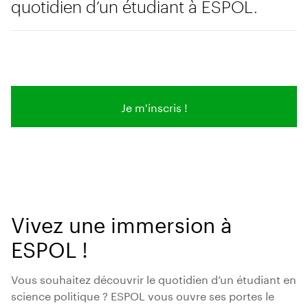
quotidien d’un étudiant à ESPOL.
Je m'inscris !
Vivez une immersion à
ESPOL !
Vous souhaitez découvrir le quotidien d’un étudiant en
science politique ? ESPOL vous ouvre ses portes le