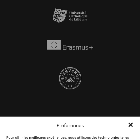
Préférences
Pour offrir les meilleures expériences, nous utilisons des technologies telles