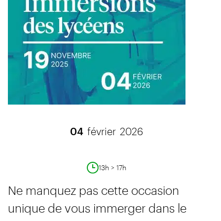
04
février
2026
13h > 17h
Ne manquez pas cette occasion
unique de vous immerger dans le