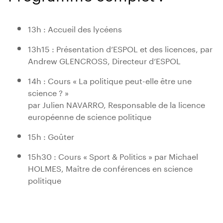
13h : Accueil des lycéens
13h15 : Présentation d’ESPOL et des licences, par
Andrew GLENCROSS, Directeur d’ESPOL
14h : Cours « La politique peut-elle être une
science ? »
par Julien NAVARRO, Responsable de la licence
européenne de science politique
15h : Goûter
15h30 : Cours « Sport & Politics » par Michael
HOLMES, Maître de conférences en science
politique