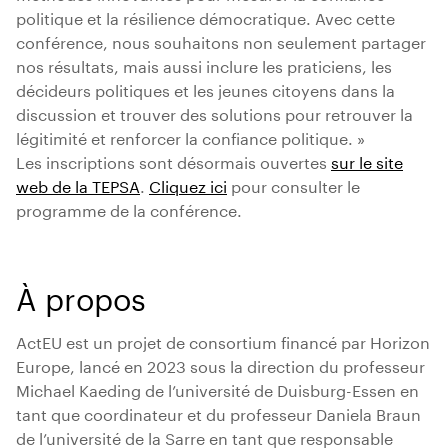
politique et la résilience démocratique. Avec cette
conférence, nous souhaitons non seulement partager
nos résultats, mais aussi inclure les praticiens, les
décideurs politiques et les jeunes citoyens dans la
discussion et trouver des solutions pour retrouver la
légitimité et renforcer la confiance politique. »
Les inscriptions sont désormais ouvertes
sur le site
web de la TEPSA
.
Cliquez ici
pour consulter le
programme de la conférence.
À propos
ActEU est un projet de consortium financé par Horizon
Europe, lancé en 2023 sous la direction du professeur
Michael Kaeding de l’université de Duisburg-Essen en
tant que coordinateur et du professeur Daniela Braun
de l’université de la Sarre en tant que responsable