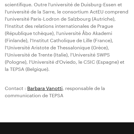
scientifique. Outre l’université de Duisburg-Essen et
l’université de la Sarre, le consortium ActEU comprend
l’université Paris-Lodron de Salzbourg (Autriche),
l’Institut des relations internationales de Prague
(République tchèque), l’université Åbo Akademi
(Finlande), l’Institut Catholique de Lille (France),
l’Université Aristote de Thessalonique (Grèce),
l’Université de Trente (Italie), l’Université SWPS
(Pologne), l’Université d’Oviedo, le CSIC (Espagne) et
la TEPSA (Belgique).
Contact :
Barbara Vanotti
, responsable de la
communication de TEPSA