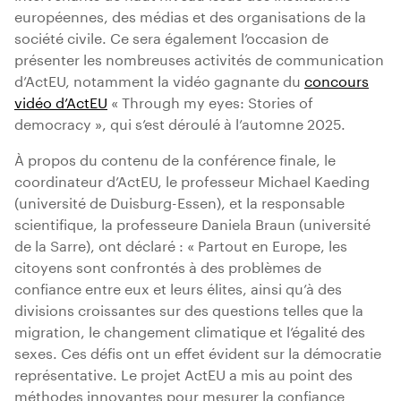
européennes, des médias et des organisations de la
société civile. Ce sera également l’occasion de
présenter les nombreuses activités de communication
d’ActEU, notamment la vidéo gagnante du
concours
vidéo d’ActEU
« Through my eyes: Stories of
democracy », qui s’est déroulé à l’automne 2025.
À propos du contenu de la conférence finale, le
coordinateur d’ActEU, le professeur Michael Kaeding
(université de Duisburg-Essen), et la responsable
scientifique, la professeure Daniela Braun (université
de la Sarre), ont déclaré : « Partout en Europe, les
citoyens sont confrontés à des problèmes de
confiance entre eux et leurs élites, ainsi qu’à des
divisions croissantes sur des questions telles que la
migration, le changement climatique et l’égalité des
sexes. Ces défis ont un effet évident sur la démocratie
représentative. Le projet ActEU a mis au point des
méthodes innovantes pour mesurer la confiance