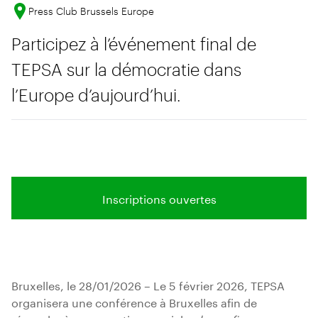
Press Club Brussels Europe
Participez à l’événement final de
TEPSA sur la démocratie dans
l’Europe d’aujourd’hui.
Inscriptions ouvertes
Bruxelles, le 28/01/2026 – Le 5 février 2026, TEPSA
organisera une conférence à Bruxelles afin de