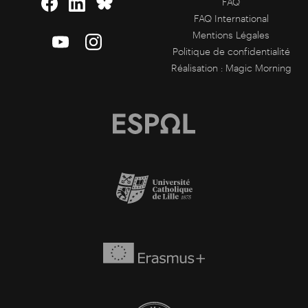
FAQ
FAQ International
Mentions Légales
Politique de confidentialité
Réalisation :
Magic Morning