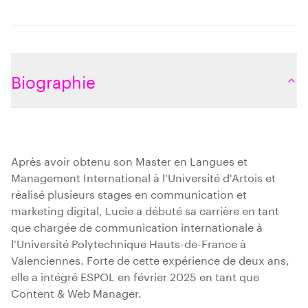
Biographie
Après avoir obtenu son Master en Langues et
Management International à l'Université d'Artois et
réalisé plusieurs stages en communication et
marketing digital, Lucie a débuté sa carrière en tant
que chargée de communication internationale à
l'Université Polytechnique Hauts-de-France à
Valenciennes. Forte de cette expérience de deux ans,
elle a intégré ESPOL en février 2025 en tant que
Content & Web Manager.