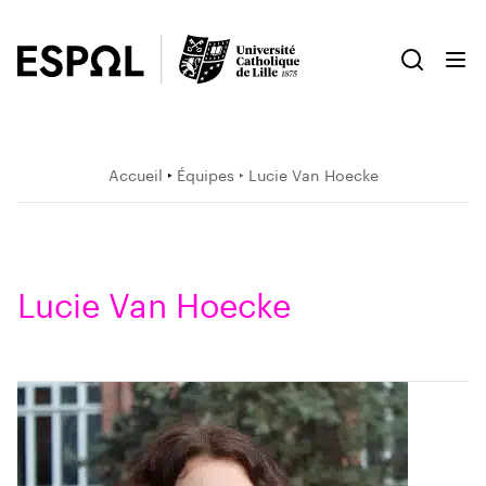
Accueil
‣
Équipes
‣ Lucie Van Hoecke
Lucie Van Hoecke