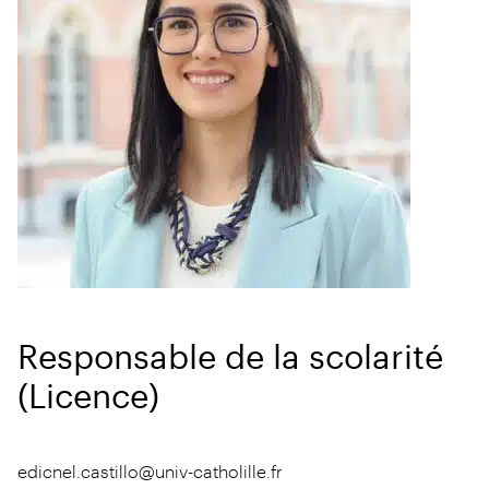
Responsable de la scolarité
(Licence)
edicnel.castillo@univ-catholille.fr