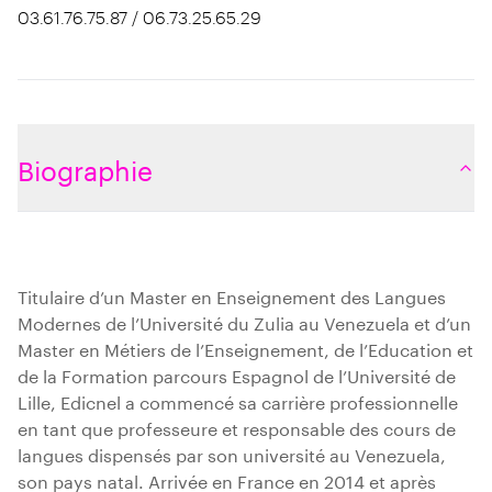
03.61.76.75.87 / 06.73.25.65.29
Biographie
Titulaire d’un Master en Enseignement des Langues
Modernes de l’Université du Zulia au Venezuela et d’un
Master en Métiers de l’Enseignement, de l’Education et
de la Formation parcours Espagnol de l’Université de
Lille, Edicnel a commencé sa carrière professionnelle
en tant que professeure et responsable des cours de
langues dispensés par son université au Venezuela,
son pays natal. Arrivée en France en 2014 et après