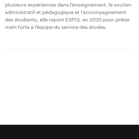
plusieurs expériences dans l’enseignement, le soutien
administratif et pédagogique et l’accompagnement
des étudiants, elle rejoint ESPOL en 2020 pour prêter
main forte à l’équipe du service des études.