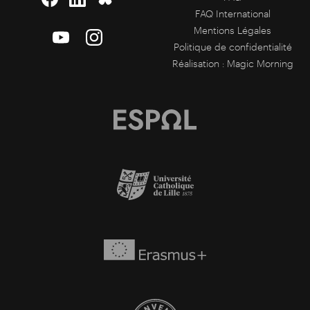
FAQ International
Mentions Légales
Politique de confidentialité
Réalisation :
Magic Morning