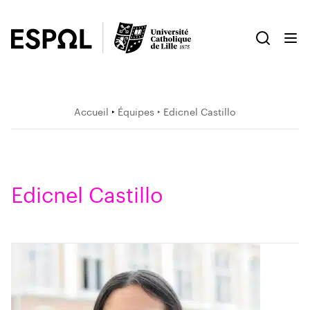
Accueil
‣
Équipes
‣ Edicnel Castillo
Edicnel Castillo