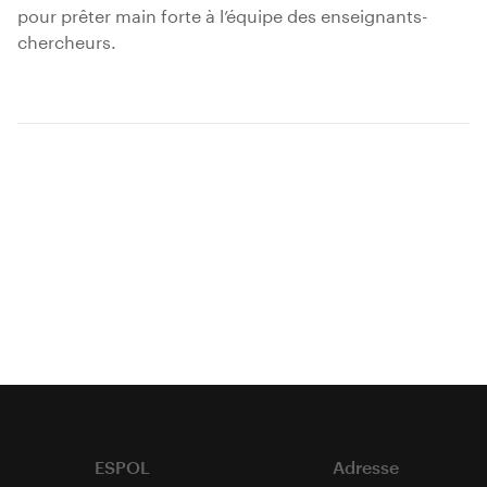
pour prêter main forte à l’équipe des enseignants-
chercheurs.
ESPOL
Adresse