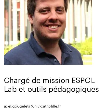
Chargé de mission ESPOL-
Lab et outils pédagogiques
axel.gougelet@univ-catholille.fr