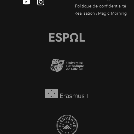
Politique de confidentialité
Réalisation :
Magic Morning