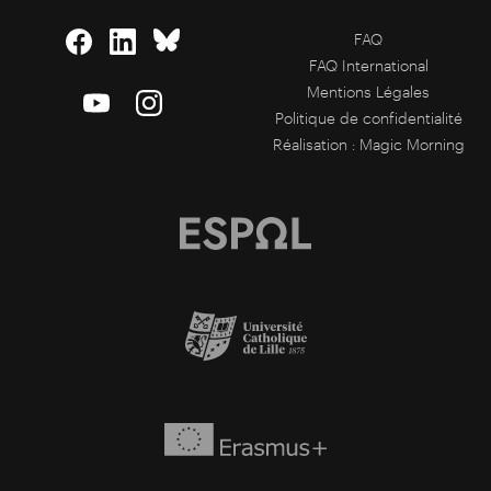
FAQ
FAQ International
Mentions Légales
Politique de confidentialité
Réalisation :
Magic Morning