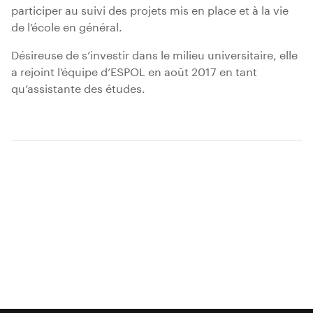
participer au suivi des projets mis en place et à la vie
de l’école en général.
Désireuse de s’investir dans le milieu universitaire, elle
a rejoint l’équipe d’ESPOL en août 2017 en tant
qu’assistante des études.