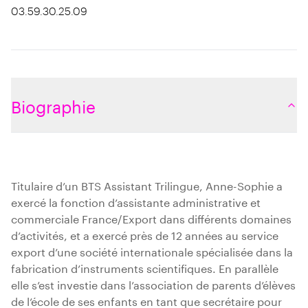
03.59.30.25.09
Biographie
Titulaire d’un BTS Assistant Trilingue, Anne-Sophie a
exercé la fonction d’assistante administrative et
commerciale France/Export dans différents domaines
d’activités, et a exercé près de 12 années au service
export d’une société internationale spécialisée dans la
fabrication d’instruments scientifiques. En parallèle
elle s’est investie dans l’association de parents d’élèves
de l’école de ses enfants en tant que secrétaire pour