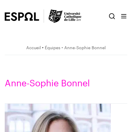
Accueil
‣
Équipes
‣ Anne-Sophie Bonnel
Anne-Sophie Bonnel