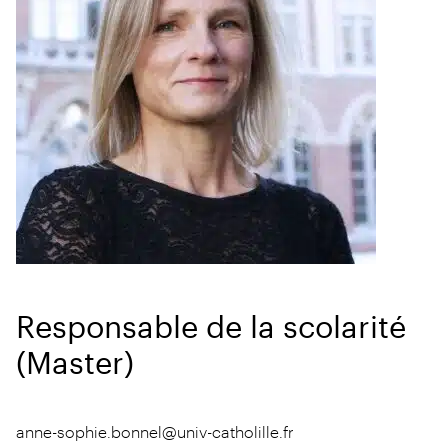
Responsable de la scolarité
(Master)
anne-sophie.bonnel@univ-catholille.fr