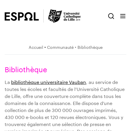
Accueil
‣
Communauté
‣ Bibliothèque
Bibliothèque
La
bibliothèque universitaire Vauban
, au service de
toutes les écoles et facultés de l’Université Catholique
de Lille, offre une couverture complète dans tous les
domaines de la connaissance. Elle dispose d’une
collection de plus de 300 000 ouvrages imprimés,
430 000 e-books et 120 revues électroniques. Vous y
trouverez également une sélection de presse en
version imprimée et numérique. Des sessions de