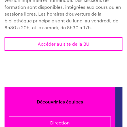
formation sont disponibles, intégrées aux cours ou en
sessions libres. Les horaires d’ouverture de la
bibliothèque principale sont du lundi au vendredi, de
8h30 à 20h, et le samedi, de 8h30 à 17h.
Accéder au site de la BU
Découvrir les équipes
Direction