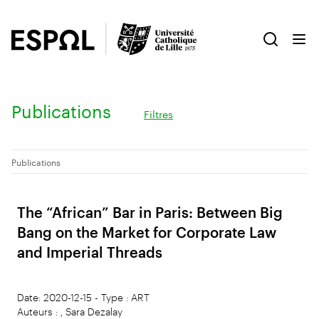
Publications
Filtres
Publications
The “African” Bar in Paris: Between Big
Bang on the Market for Corporate Law
and Imperial Threads
Date: 2020-12-15 - Type : ART
Auteurs : , Sara Dezalay