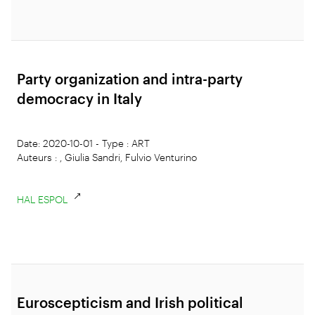
Party organization and intra-party
democracy in Italy
Date: 2020-10-01 - Type : ART
Auteurs : , Giulia Sandri, Fulvio Venturino
HAL ESPOL
Euroscepticism and Irish political