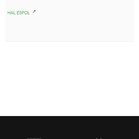
HAL ESPOL