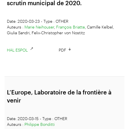
scrutin municipal de 2020.
Date: 2020-03-23 - Type : OTHER
Auteurs :
Marie Neihouser
,
François Briatte
, Camille Kelbel,
Giulia Sandri, Felix-Christopher von Nostitz
HAL ESPOL
PDF
L’Europe, Laboratoire de la frontière à
venir
Date: 2020-03-15 - Type : OTHER
Auteurs :
Philippe Bonditti