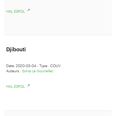
HAL ESPOL
Djibouti
Date: 2020-03-04 - Type : COUV
Auteurs :
Sonia Le Gouriellec
HAL ESPOL