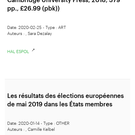
pp., £26.99 (pbk))
Date: 2020-02-25 - Type : ART
Auteurs : , Sara Dezalay
HAL ESPOL
Les résultats des élections européennes
de mai 2019 dans les États membres
Date: 2020-01-14 - Type : OTHER
Auteurs : , Camille Kelbel