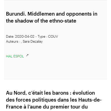
Burundi. Middlemen and opponents in
the shadow of the ethno-state
Date: 2020-04-02 - Type : COUV
Auteurs : , Sara Dezalay
HAL ESPOL
Au Nord, c’était les barons : évolution
des forces politiques dans les Hauts-de-
France à l’aune du premier tour du