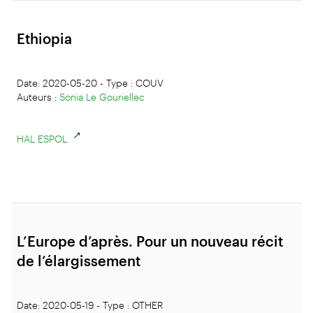
Ethiopia
Date: 2020-05-20 - Type : COUV
Auteurs :
Sonia Le Gouriellec
HAL ESPOL
L’Europe d’après. Pour un nouveau récit
de l’élargissement
Date: 2020-05-19 - Type : OTHER