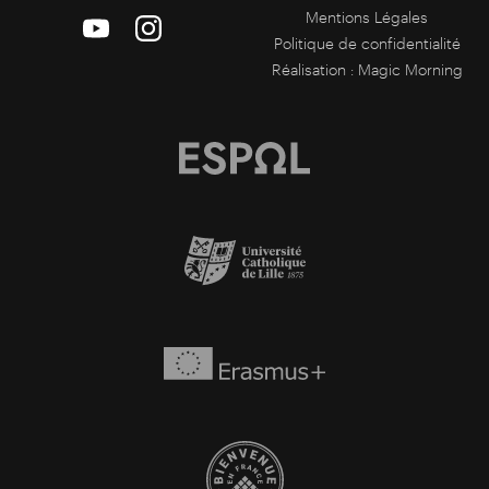
Mentions Légales
Politique de confidentialité
Réalisation :
Magic Morning