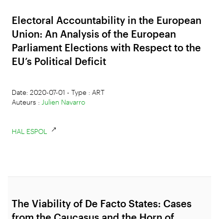
Electoral Accountability in the European
Union: An Analysis of the European
Parliament Elections with Respect to the
EU’s Political Deficit
Date: 2020-07-01 - Type : ART
Auteurs :
Julien Navarro
HAL ESPOL
The Viability of De Facto States: Cases
from the Caucasus and the Horn of