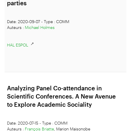
parties
Date: 2020-09-07 - Type : COMM
Auteurs :
Michael Holmes
HAL ESPOL
Analyzing Panel Co-attendance in
Scientific Conferences. A New Avenue
to Explore Academic Sociality
Date: 2020-07-15 - Type : COMM
Auteurs :
François Briatte
, Marion Maisonobe