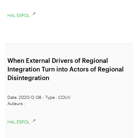
HAL ESPOL
When External Drivers of Regional
Integration Turn into Actors of Regional
Disintegration
Date: 2020-12-08 - Type : COUV
Auteurs :
HAL ESPOL