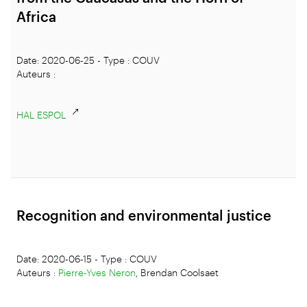
Africa
Date: 2020-06-25 - Type : COUV
Auteurs :
HAL ESPOL
Recognition and environmental justice
Date: 2020-06-15 - Type : COUV
Auteurs :
Pierre-Yves Neron
, Brendan Coolsaet