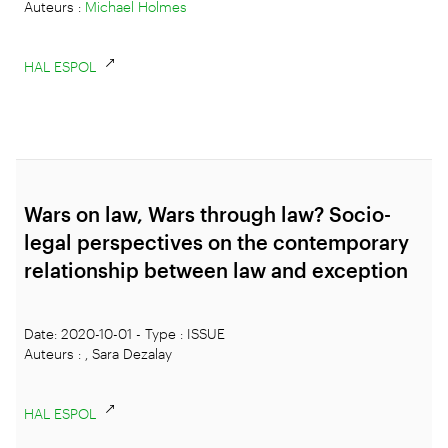
Auteurs :
Michael Holmes
HAL ESPOL
Wars on law, Wars through law? Socio-
legal perspectives on the contemporary
relationship between law and exception
Date: 2020-10-01 - Type : ISSUE
Auteurs : , Sara Dezalay
HAL ESPOL